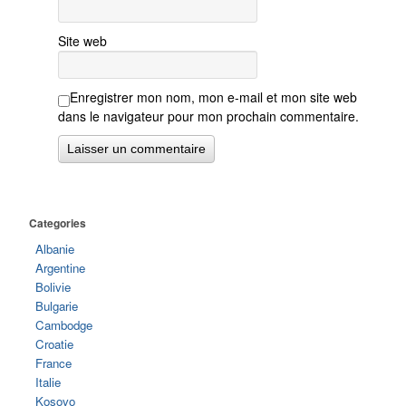
Site web
Enregistrer mon nom, mon e-mail et mon site web
dans le navigateur pour mon prochain commentaire.
Categories
Albanie
Argentine
Bolivie
Bulgarie
Cambodge
Croatie
France
Italie
Kosovo