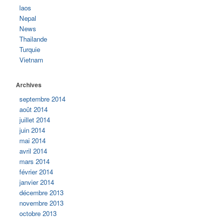
laos
Nepal
News
Thailande
Turquie
Vietnam
Archives
septembre 2014
août 2014
juillet 2014
juin 2014
mai 2014
avril 2014
mars 2014
février 2014
janvier 2014
décembre 2013
novembre 2013
octobre 2013