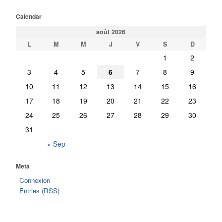
Calendar
août 2026
L
M
M
J
V
S
D
1
2
3
4
5
6
7
8
9
10
11
12
13
14
15
16
17
18
19
20
21
22
23
24
25
26
27
28
29
30
31
« Sep
Meta
Connexion
Entries (RSS)