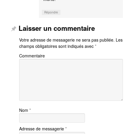
Répondre
Laisser un commentaire
Votre adresse de messagerie ne sera pas publiée.
Les
champs obligatoires sont indiqués avec
*
Commentaire
Nom
*
Adresse de messagerie
*