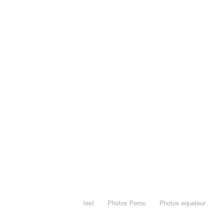
test
Photos Perou
Photos equateur