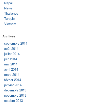
Nepal
News
Thailande
Turquie
Vietnam
Archives
septembre 2014
août 2014
juillet 2014
juin 2014
mai 2014
avril 2014
mars 2014
février 2014
janvier 2014
décembre 2013
novembre 2013
octobre 2013