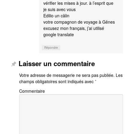
vérifier les mises à jour. à l’esprit que
je suis avec vous
Edilio un câlin
votre compagnon de voyage à Gênes
excusez mon français, j’ai utilisé
google translate
Répondre
Laisser un commentaire
Votre adresse de messagerie ne sera pas publiée.
Les
champs obligatoires sont indiqués avec
*
Commentaire