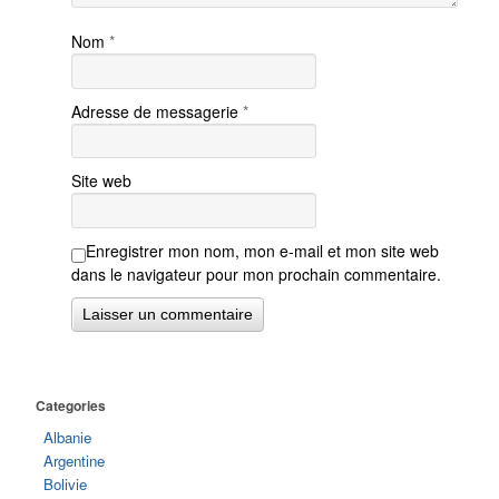
Nom
*
Adresse de messagerie
*
Site web
Enregistrer mon nom, mon e-mail et mon site web
dans le navigateur pour mon prochain commentaire.
Categories
Albanie
Argentine
Bolivie