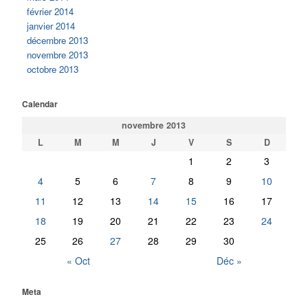
février 2014
janvier 2014
décembre 2013
novembre 2013
octobre 2013
Calendar
novembre 2013
L
M
M
J
V
S
D
1
2
3
4
5
6
7
8
9
10
11
12
13
14
15
16
17
18
19
20
21
22
23
24
25
26
27
28
29
30
« Oct
Déc »
Meta