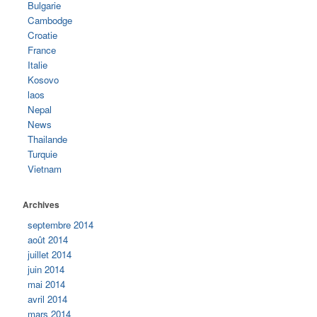
Bulgarie
Cambodge
Croatie
France
Italie
Kosovo
laos
Nepal
News
Thailande
Turquie
Vietnam
Archives
septembre 2014
août 2014
juillet 2014
juin 2014
mai 2014
avril 2014
mars 2014